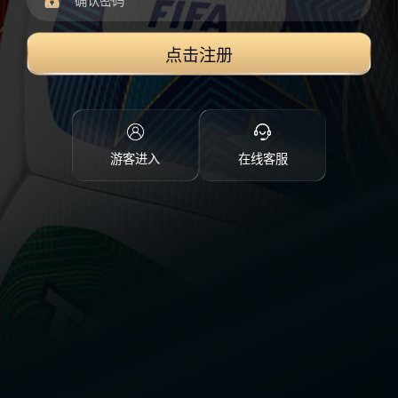
点击注册
游客进入
在线客服