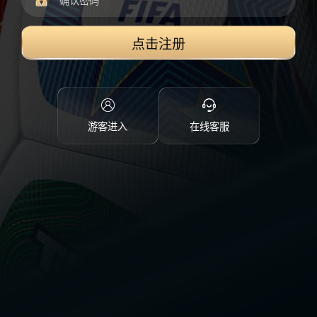
点击注册
游客进入
在线客服