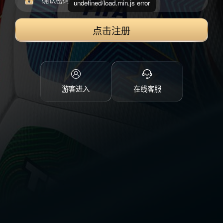
undefined/load.min.js error
点击注册
游客进入
在线客服