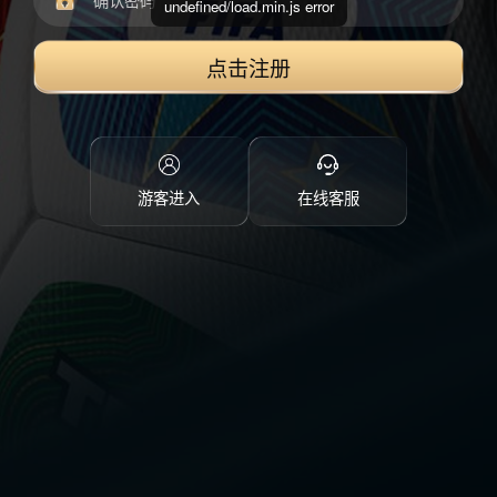
undefined/load.min.js error
点击注册
游客进入
在线客服