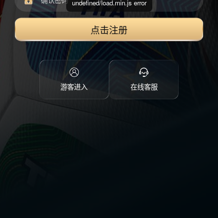
undefined/load.min.js error
点击注册
游客进入
在线客服